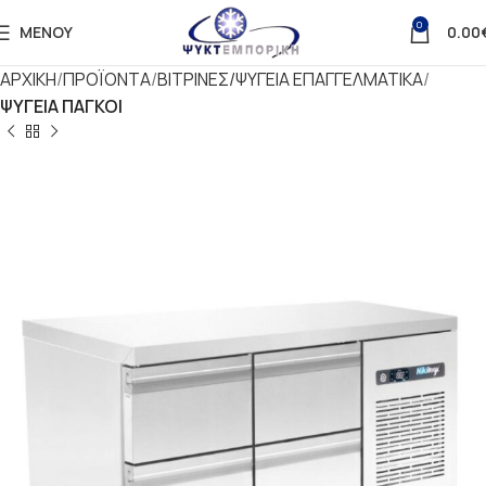
0
ΜΕΝΟΎ
0.00
ΑΡΧΙΚΗ
ΠΡΟΪΟΝΤΑ
ΒΙΤΡΙΝΕΣ/ΨΥΓΕΙΑ ΕΠΑΓΓΕΛΜΑΤΙΚΑ
ΨΥΓΕΙΑ ΠΑΓΚΟΙ