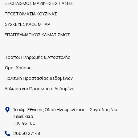
ΕΞΟΠΛΙΣΜΟΣ ΜΑΖΙΚΗΣ ΕΣΤΙΑΣΗΣ
ΠΡΟΕΤΟΙΜΑΣΙΑ ΚΟΥΖΙΝΑΣ
ΣΥΣΚΕΥΕΣ ΚΑΦΕ ΜΠΑΡ
ΕΠΑΓΓΕΛΜΑΤΙΚΟΣ ΚΛΙΜΑΤΙΣΜΟΣ
Τρόποι Πληρωμής & Αποστολής
Όροι Χρήσης
Πολιτική Προστασίας Δεδομένων
Δήλωση για Προσωπικά Δεδομένα
1ο χλμ. Εθνικής Οδού Ηγουμενίτσας – Σαγιάδας Νέα
Σελεύκεια,
Τ.Κ. 461 00
26650 27148