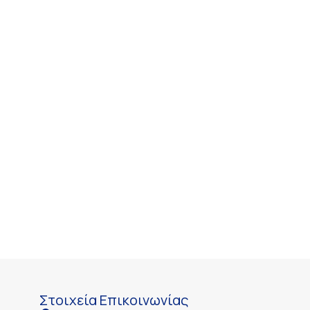
Στοιχεία Επικοινωνίας