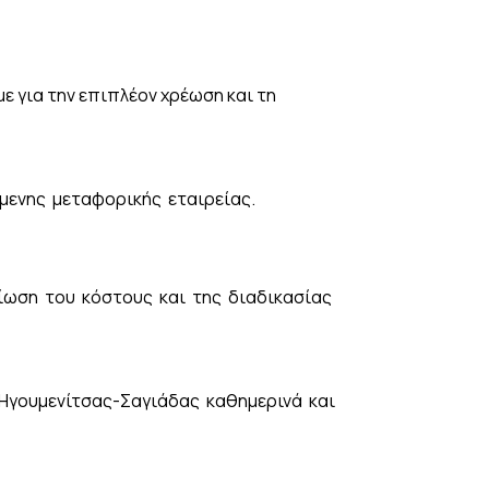
 για την επιπλέον χρέωση και τη
όμενης μεταφορικής εταιρείας.
ίωση του κόστους και της διαδικασίας
 Ηγουμενίτσας-Σαγιάδας καθημερινά και