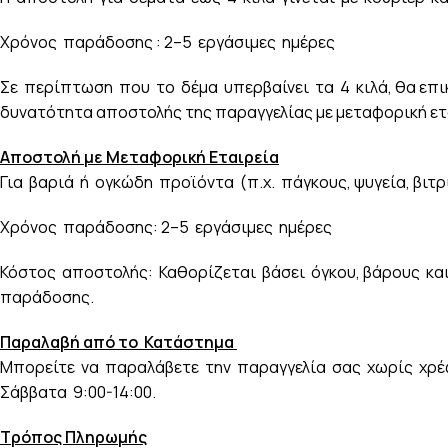
Χρόνος παράδοσης : 2–5 εργάσιμες ημέρες
Σε περίπτωση που το δέμα υπερβαίνει τα 4 κιλά, θα επικ
δυνατότητα αποστολής της παραγγελίας με μεταφορική ετ
Αποστολή με Μεταφορική Εταιρεία
Για βαριά ή ογκώδη προϊόντα (π.χ. πάγκους, ψυγεία, βιτ
Χρόνος παράδοσης: 2–5 εργάσιμες ημέρες
Κόστος αποστολής: Καθορίζεται βάσει όγκου, βάρους κα
παράδοσης.
Παραλαβή από το Κατάστημα
Μπορείτε να παραλάβετε την παραγγελία σας χωρίς χρέ
Σάββατα 9:00-14:00.
Τρόπος Πληρωμής