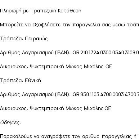
Πληρωμή με Τραπεζική Κατάθεση
Μπορείτε να εξοφλήσετε την παραγγελία σας μέσω τρα
Τράπεζα: Πειραιώς
Αριθμός Λογαριασμού (IBAN): GR 210 1724 0300 0540 3108 0
Δικαιούχος: Ψυκτεμπορική Μώκος Μιχάλης ΟΕ
Τράπεζα: Εθνική
Αριθμός Λογαριασμού (IBAN): GR 850 1103 4700 0003 4700 
Δικαιούχος: Ψυκτεμπορική Μώκος Μιχάλης ΟΕ
Οδηγίες:
Παρακαλούμε να αναγράφετε τον αριθμό παραγγελίας ή 