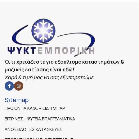
Ό,τι χρειάζεστε για εξοπλισμό καταστημάτων &
μαζικής εστίασης είναι εδώ!
Χαρά & τιμή μας να σας εξυπηρετούμε.
Sitemap
ΠΡΟΪΟΝΤΑ ΚΑΦΕ – ΕΙΔΗ ΜΠΑΡ
ΒΙΤΡΙΝΕΣ – ΨΥΓΕΙΑ ΕΠΑΓΓΕΛΜΑΤΙΚΑ
ΑΝΟΞΕΙΔΩΤΕΣ ΚΑΤΑΣΚΕΥΕΣ