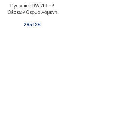
Dynamic FDW 701 – 3
Θέσεων Θερμαινόμενη
295.12
€