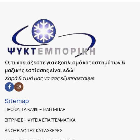
Ό,τι χρειάζεστε για εξοπλισμό καταστημάτων &
μαζικής εστίασης είναι εδώ!
Χαρά & τιμή μας να σας εξυπηρετούμε.
Sitemap
ΠΡΟΪΟΝΤΑ ΚΑΦΕ – ΕΙΔΗ ΜΠΑΡ
ΒΙΤΡΙΝΕΣ – ΨΥΓΕΙΑ ΕΠΑΓΓΕΛΜΑΤΙΚΑ
ΑΝΟΞΕΙΔΩΤΕΣ ΚΑΤΑΣΚΕΥΕΣ