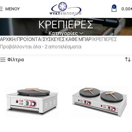
0
ΜΕΝΟΎ
0.00
ΚΡΕΠΙΕΡΕΣ
Κατηγορίες
ΑΡΧΙΚΗ
ΠΡΟΪΟΝΤΑ
ΣΥΣΚΕΥΕΣ ΚΑΦΕ ΜΠΑΡ
ΚΡΕΠΙΕΡΕΣ
Προβάλλονται όλα - 2 αποτελέσματα
Φίλτρα