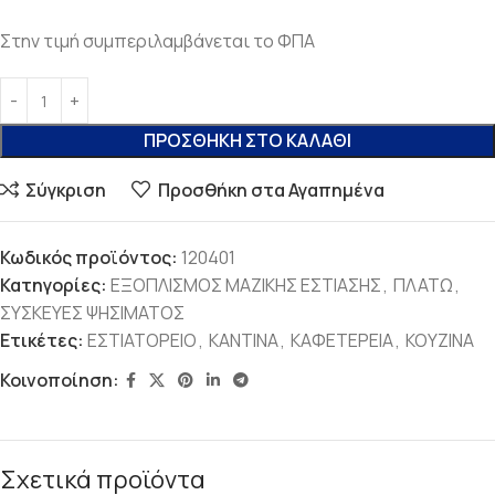
Στην τιμή συμπεριλαμβάνεται το ΦΠΑ
ΠΡΟΣΘΉΚΗ ΣΤΟ ΚΑΛΆΘΙ
Σύγκριση
Προσθήκη στα Αγαπημένα
Κωδικός προϊόντος:
120401
Κατηγορίες:
ΕΞΟΠΛΙΣΜΟΣ ΜΑΖΙΚΗΣ ΕΣΤΙΑΣΗΣ
,
ΠΛΑΤΩ
,
ΣΥΣΚΕΥΕΣ ΨΗΣΙΜΑΤΟΣ
Ετικέτες:
ΕΣΤΙΑΤΟΡΕΙΟ
,
ΚΑΝΤΙΝΑ
,
ΚΑΦΕΤΕΡΕΙΑ
,
ΚΟΥΖΙΝΑ
Κοινοποίηση:
Σχετικά προϊόντα