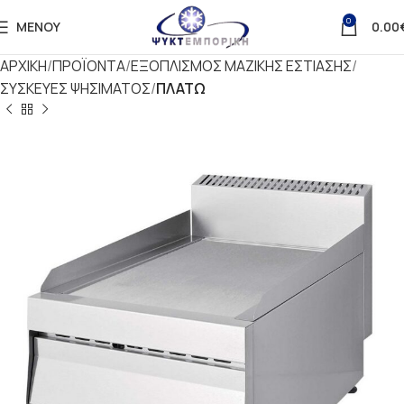
0
ΜΕΝΟΎ
0.00
ΑΡΧΙΚΗ
ΠΡΟΪΟΝΤΑ
ΕΞΟΠΛΙΣΜΟΣ ΜΑΖΙΚΗΣ ΕΣΤΙΑΣΗΣ
ΣΥΣΚΕΥΕΣ ΨΗΣΙΜΑΤΟΣ
ΠΛΑΤΩ