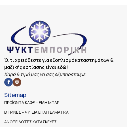
Ό,τι χρειάζεστε για εξοπλισμό καταστημάτων &
μαζικής εστίασης είναι εδώ!
Χαρά & τιμή μας να σας εξυπηρετούμε.
Sitemap
ΠΡΟΪΟΝΤΑ ΚΑΦΕ – ΕΙΔΗ ΜΠΑΡ
ΒΙΤΡΙΝΕΣ – ΨΥΓΕΙΑ ΕΠΑΓΓΕΛΜΑΤΙΚΑ
ΑΝΟΞΕΙΔΩΤΕΣ ΚΑΤΑΣΚΕΥΕΣ