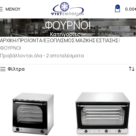
0
ΜΕΝΟΎ
0.00
ΦΟΥΡΝΟΙ
Κατηγορίες
ΑΡΧΙΚΗ
ΠΡΟΪΟΝΤΑ
ΕΞΟΠΛΙΣΜΟΣ ΜΑΖΙΚΗΣ ΕΣΤΙΑΣΗΣ
ΦΟΥΡΝΟΙ
Προβάλλονται όλα - 2 αποτελέσματα
Φίλτρα