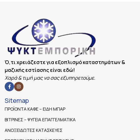
Ό,τι χρειάζεστε για εξοπλισμό καταστημάτων &
μαζικής εστίασης είναι εδώ!
Χαρά & τιμή μας να σας εξυπηρετούμε.
Sitemap
ΠΡΟΪΟΝΤΑ ΚΑΦΕ – ΕΙΔΗ ΜΠΑΡ
ΒΙΤΡΙΝΕΣ – ΨΥΓΕΙΑ ΕΠΑΓΓΕΛΜΑΤΙΚΑ
ΑΝΟΞΕΙΔΩΤΕΣ ΚΑΤΑΣΚΕΥΕΣ