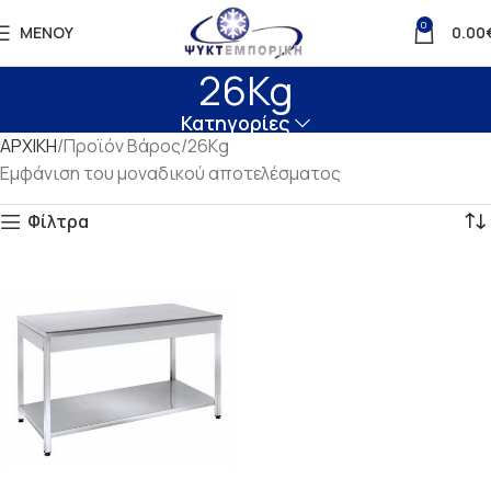
0
ΜΕΝΟΎ
0.00
26Kg
Κατηγορίες
ΑΡΧΙΚΗ
Προϊόν Βάρος
26Kg
Εμφάνιση του μοναδικού αποτελέσματος
Φίλτρα