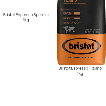
Bristot Espresso Speciale
1Kg
Bristot Espresso Tiziano
1Kg