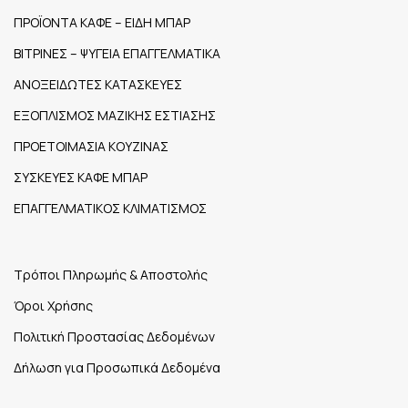
ΠΡΟΪΟΝΤΑ ΚΑΦΕ – ΕΙΔΗ ΜΠΑΡ
ΒΙΤΡΙΝΕΣ – ΨΥΓΕΙΑ ΕΠΑΓΓΕΛΜΑΤΙΚΑ
ΑΝΟΞΕΙΔΩΤΕΣ ΚΑΤΑΣΚΕΥΕΣ
ΕΞΟΠΛΙΣΜΟΣ ΜΑΖΙΚΗΣ ΕΣΤΙΑΣΗΣ
ΠΡΟΕΤΟΙΜΑΣΙΑ ΚΟΥΖΙΝΑΣ
ΣΥΣΚΕΥΕΣ ΚΑΦΕ ΜΠΑΡ
ΕΠΑΓΓΕΛΜΑΤΙΚΟΣ ΚΛΙΜΑΤΙΣΜΟΣ
Τρόποι Πληρωμής & Αποστολής
Όροι Χρήσης
Πολιτική Προστασίας Δεδομένων
Δήλωση για Προσωπικά Δεδομένα