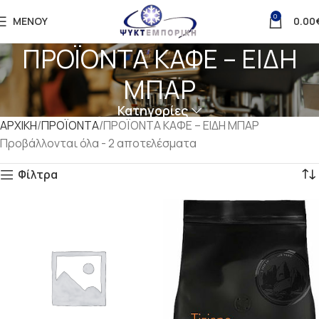
0
ΜΕΝΟΎ
0.00
ΠΡΟΪΟΝΤΑ ΚΑΦΕ – ΕΙΔΗ
ΜΠΑΡ
Κατηγορίες
ΑΡΧΙΚΗ
ΠΡΟΪΟΝΤΑ
ΠΡΟΪΟΝΤΑ ΚΑΦΕ – ΕΙΔΗ ΜΠΑΡ
Προβάλλονται όλα - 2 αποτελέσματα
Φίλτρα