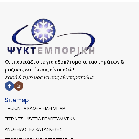
Ό,τι χρειάζεστε για εξοπλισμό καταστημάτων &
μαζικής εστίασης είναι εδώ!
Χαρά & τιμή μας να σας εξυπηρετούμε.
Sitemap
ΠΡΟΪΟΝΤΑ ΚΑΦΕ – ΕΙΔΗ ΜΠΑΡ
ΒΙΤΡΙΝΕΣ – ΨΥΓΕΙΑ ΕΠΑΓΓΕΛΜΑΤΙΚΑ
ΑΝΟΞΕΙΔΩΤΕΣ ΚΑΤΑΣΚΕΥΕΣ