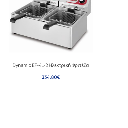
Dynamic EF-4L-2 Ηλεκτρική Φριτέζα
334.80
€