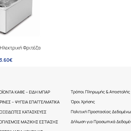
 Ηλεκτρική Φριτέζα
3.60
€
Τρόποι Πληρωμής & Αποστολής
ΟΪΟΝΤΑ ΚΑΦΕ – ΕΙΔΗ ΜΠΑΡ
Όροι Χρήσης
ΤΡΙΝΕΣ – ΨΥΓΕΙΑ ΕΠΑΓΓΕΛΜΑΤΙΚΑ
Πολιτική Προστασίας Δεδομένω
ΟΞΕΙΔΩΤΕΣ ΚΑΤΑΣΚΕΥΕΣ
Δήλωση για Προσωπικά Δεδομέ
ΟΠΛΙΣΜΟΣ ΜΑΖΙΚΗΣ ΕΣΤΙΑΣΗΣ