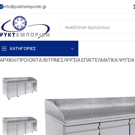
info@psiktemporiki.gr
ΚΑΤΗΓΟΡΙΕΣ
ΑΡΧΙΚΗ
ΠΡΟΪΟΝΤΑ
ΒΙΤΡΙΝΕΣ/ΨΥΓΕΙΑ ΕΠΑΓΓΕΛΜΑΤΙΚΑ
ΨΥΓΕΙΑ