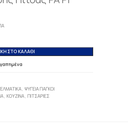
ΠΑ
ΚΗ ΣΤΟ ΚΑΛΆΘΙ
Αγαπημένα
ΓΕΛΜΑΤΙΚΑ
,
ΨΥΓΕΙΑ ΠΑΓΚΟΙ
ΙΑ
,
ΚΟΥΖΙΝΑ
,
ΠΙΤΣΑΡΙΕΣ