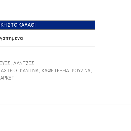
ΚΗ ΣΤΟ ΚΑΛΆΘΙ
Αγαπημένα
ΕΥΕΣ
,
ΛΑΝΤΖΕΣ
ΑΣΤΕΙΟ
,
ΚΑΝΤΙΝΑ
,
ΚΑΦΕΤΕΡΕΙΑ
,
ΚΟΥΖΙΝΑ
,
ΜΑΡΚΕΤ