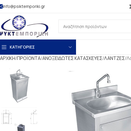
info@psiktemporiki.gr
ΚΑΤΗΓΟΡΙΕΣ
ΑΡΧΙΚΗ
ΠΡΟΪΟΝΤΑ
ΑΝΟΞΕΙΔΩΤΕΣ ΚΑΤΑΣΚΕΥΕΣ
ΛΑΝΤΖΕΣ
Λ