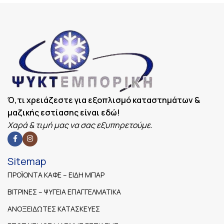
Ό,τι χρειάζεστε για εξοπλισμό καταστημάτων &
μαζικής εστίασης είναι εδώ!
Χαρά & τιμή μας να σας εξυπηρετούμε.
Sitemap
ΠΡΟΪΟΝΤΑ ΚΑΦΕ – ΕΙΔΗ ΜΠΑΡ
ΒΙΤΡΙΝΕΣ – ΨΥΓΕΙΑ ΕΠΑΓΓΕΛΜΑΤΙΚΑ
ΑΝΟΞΕΙΔΩΤΕΣ ΚΑΤΑΣΚΕΥΕΣ