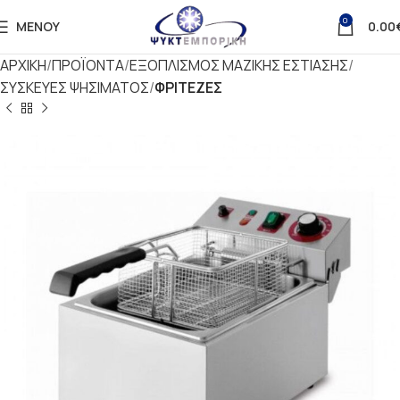
0
ΜΕΝΟΎ
0.00
ΑΡΧΙΚΗ
ΠΡΟΪΟΝΤΑ
ΕΞΟΠΛΙΣΜΟΣ ΜΑΖΙΚΗΣ ΕΣΤΙΑΣΗΣ
ΣΥΣΚΕΥΕΣ ΨΗΣΙΜΑΤΟΣ
ΦΡΙΤΕΖΕΣ