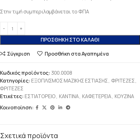
Στην τιμή συμπεριλαμβάνεται το ΦΠΑ
ΠΡΟΣΘΉΚΗ ΣΤΟ ΚΑΛΆΘΙ
Σύγκριση
Προσθήκη στα Αγαπημένα
Κωδικός προϊόντος:
300.0008
Κατηγορίες:
ΕΞΟΠΛΙΣΜΟΣ ΜΑΖΙΚΗΣ ΕΣΤΙΑΣΗΣ
,
ΦΡΙΤΕΖΕΣ
,
ΦΡΙΤΕΖΕΣ
Ετικέτες:
ΕΣΤΙΑΤΟΡΕΙΟ
,
ΚΑΝΤΙΝΑ
,
ΚΑΦΕΤΕΡΕΙΑ
,
ΚΟΥΖΙΝΑ
Κοινοποίηση:
Σχετικά προϊόντα