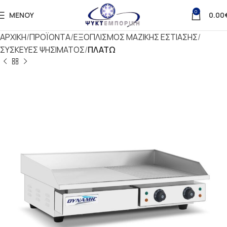
0
ΜΕΝΟΎ
0.00
ΑΡΧΙΚΗ
ΠΡΟΪΟΝΤΑ
ΕΞΟΠΛΙΣΜΟΣ ΜΑΖΙΚΗΣ ΕΣΤΙΑΣΗΣ
ΣΥΣΚΕΥΕΣ ΨΗΣΙΜΑΤΟΣ
ΠΛΑΤΩ