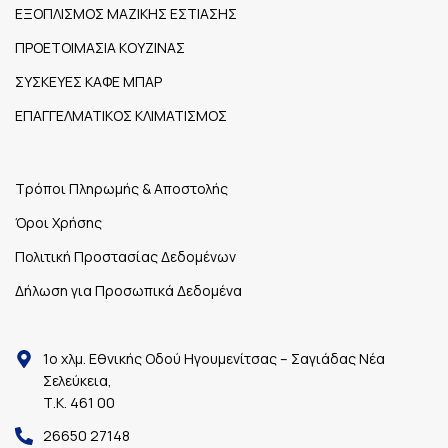
ΕΞΟΠΛΙΣΜΟΣ ΜΑΖΙΚΗΣ ΕΣΤΙΑΣΗΣ
ΠΡΟΕΤΟΙΜΑΣΙΑ ΚΟΥΖΙΝΑΣ
ΣΥΣΚΕΥΕΣ ΚΑΦΕ ΜΠΑΡ
ΕΠΑΓΓΕΛΜΑΤΙΚΟΣ ΚΛΙΜΑΤΙΣΜΟΣ
Τρόποι Πληρωμής & Αποστολής
Όροι Χρήσης
Πολιτική Προστασίας Δεδομένων
Δήλωση για Προσωπικά Δεδομένα
1ο χλμ. Εθνικής Οδού Ηγουμενίτσας – Σαγιάδας Νέα
Σελεύκεια,
Τ.Κ. 461 00
26650 27148