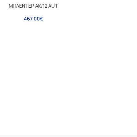
ΜΠΛΕΝΤΕΡ ΑΚ/12 AUT
467.00
€