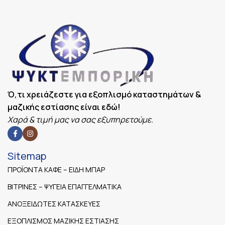
Ό,τι χρειάζεστε για εξοπλισμό καταστημάτων &
μαζικής εστίασης είναι εδώ!
Χαρά & τιμή μας να σας εξυπηρετούμε.
Sitemap
ΠΡΟΪΟΝΤΑ ΚΑΦΕ – ΕΙΔΗ ΜΠΑΡ
ΒΙΤΡΙΝΕΣ – ΨΥΓΕΙΑ ΕΠΑΓΓΕΛΜΑΤΙΚΑ
ΑΝΟΞΕΙΔΩΤΕΣ ΚΑΤΑΣΚΕΥΕΣ
ΕΞΟΠΛΙΣΜΟΣ ΜΑΖΙΚΗΣ ΕΣΤΙΑΣΗΣ