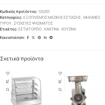
Κωδικός προϊόντος:
120201
Κατηγορίες:
ΕΞΟΠΛΙΣΜΟΣ ΜΑΖΙΚΗΣ ΕΣΤΙΑΣΗΣ
,
ΜΗΧΑΝΕΣ
ΓΥΡΟΥ
,
ΣΥΣΚΕΥΕΣ ΨΗΣΙΜΑΤΟΣ
Ετικέτες:
ΕΣΤΙΑΤΟΡΕΙΟ
,
ΚΑΝΤΙΝΑ
,
ΚΟΥΖΙΝΑ
Κοινοποίηση:
Σχετικά προϊόντα