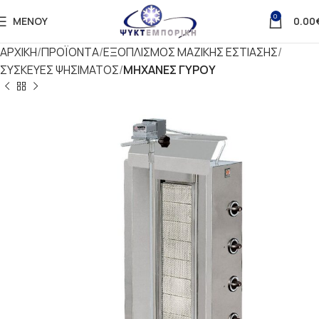
0
ΜΕΝΟΎ
0.00
ΑΡΧΙΚΗ
ΠΡΟΪΟΝΤΑ
ΕΞΟΠΛΙΣΜΟΣ ΜΑΖΙΚΗΣ ΕΣΤΙΑΣΗΣ
ΣΥΣΚΕΥΕΣ ΨΗΣΙΜΑΤΟΣ
ΜΗΧΑΝΕΣ ΓΥΡΟΥ