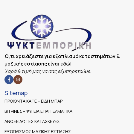
Ό,τι χρειάζεστε για εξοπλισμό καταστημάτων &
μαζικής εστίασης είναι εδώ!
Χαρά & τιμή μας να σας εξυπηρετούμε.
Sitemap
ΠΡΟΪΟΝΤΑ ΚΑΦΕ – ΕΙΔΗ ΜΠΑΡ
ΒΙΤΡΙΝΕΣ – ΨΥΓΕΙΑ ΕΠΑΓΓΕΛΜΑΤΙΚΑ
ΑΝΟΞΕΙΔΩΤΕΣ ΚΑΤΑΣΚΕΥΕΣ
ΕΞΟΠΛΙΣΜΟΣ ΜΑΖΙΚΗΣ ΕΣΤΙΑΣΗΣ