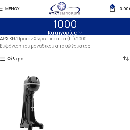
0
ΜΕΝΟΎ
0.00
1000
Κατηγορίες
ΑΡΧΙΚΗ
Προϊόν Χωρητικότητα (Lt)
1000
Εμφάνιση του μοναδικού αποτελέσματος
Φίλτρα