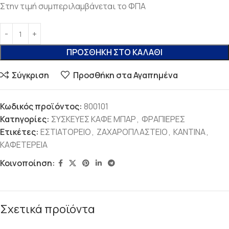
Στην τιμή συμπεριλαμβάνεται το ΦΠΑ
ΠΡΟΣΘΉΚΗ ΣΤΟ ΚΑΛΆΘΙ
Σύγκριση
Προσθήκη στα Αγαπημένα
Κωδικός προϊόντος:
800101
Κατηγορίες:
ΣΥΣΚΕΥΕΣ ΚΑΦΕ ΜΠΑΡ
,
ΦΡΑΠΙΕΡΕΣ
Ετικέτες:
ΕΣΤΙΑΤΟΡΕΙΟ
,
ΖΑΧΑΡΟΠΛΑΣΤΕΙΟ
,
ΚΑΝΤΙΝΑ
,
ΚΑΦΕΤΕΡΕΙΑ
Κοινοποίηση:
Σχετικά προϊόντα