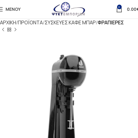
0
ΜΕΝΟΎ
0.00
ΑΡΧΙΚΗ
ΠΡΟΪΟΝΤΑ
ΣΥΣΚΕΥΕΣ ΚΑΦΕ ΜΠΑΡ
ΦΡΑΠΙΕΡΕΣ