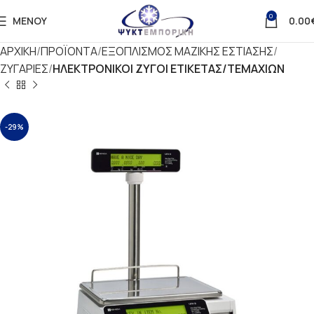
0
ΜΕΝΟΎ
0.00
ΑΡΧΙΚΗ
ΠΡΟΪΟΝΤΑ
ΕΞΟΠΛΙΣΜΟΣ ΜΑΖΙΚΗΣ ΕΣΤΙΑΣΗΣ
ΖΥΓΑΡΙΕΣ
ΗΛΕΚΤΡΟΝΙΚΟΙ ΖΥΓΟΙ ΕΤΙΚΕΤΑΣ/ΤΕΜΑΧΙΩΝ
-29%