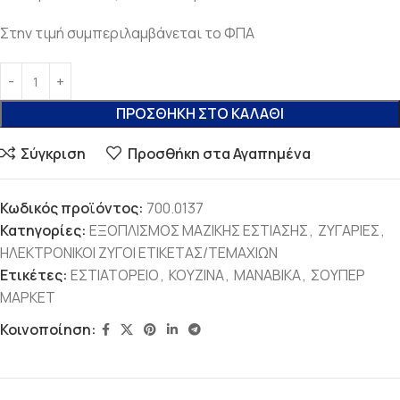
Στην τιμή συμπεριλαμβάνεται το ΦΠΑ
ΠΡΟΣΘΉΚΗ ΣΤΟ ΚΑΛΆΘΙ
Σύγκριση
Προσθήκη στα Αγαπημένα
Κωδικός προϊόντος:
700.0137
Κατηγορίες:
ΕΞΟΠΛΙΣΜΟΣ ΜΑΖΙΚΗΣ ΕΣΤΙΑΣΗΣ
,
ΖΥΓΑΡΙΕΣ
,
ΗΛΕΚΤΡΟΝΙΚΟΙ ΖΥΓΟΙ ΕΤΙΚΕΤΑΣ/ΤΕΜΑΧΙΩΝ
Ετικέτες:
ΕΣΤΙΑΤΟΡΕΙΟ
,
ΚΟΥΖΙΝΑ
,
ΜΑΝΑΒΙΚΑ
,
ΣΟΥΠΕΡ
ΜΑΡΚΕΤ
Κοινοποίηση: