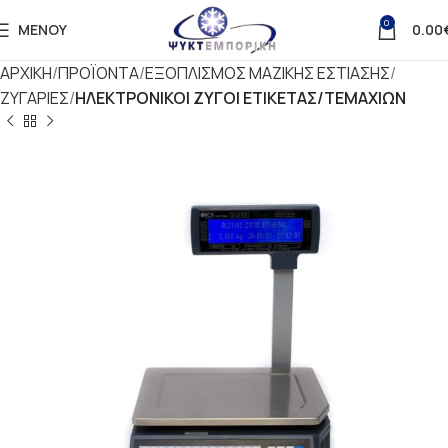
0
ΜΕΝΟΎ
0.00
ΑΡΧΙΚΗ
ΠΡΟΪΟΝΤΑ
ΕΞΟΠΛΙΣΜΟΣ ΜΑΖΙΚΗΣ ΕΣΤΙΑΣΗΣ
ΖΥΓΑΡΙΕΣ
ΗΛΕΚΤΡΟΝΙΚΟΙ ΖΥΓΟΙ ΕΤΙΚΕΤΑΣ/ΤΕΜΑΧΙΩΝ