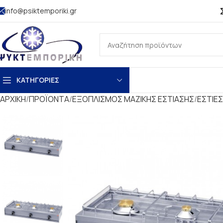
info@psiktemporiki.gr
ΚΑΤΗΓΟΡΙΕΣ
ΑΡΧΙΚΗ
ΠΡΟΪΟΝΤΑ
ΕΞΟΠΛΙΣΜΟΣ ΜΑΖΙΚΗΣ ΕΣΤΙΑΣΗΣ
ΕΣΤΙΕΣ