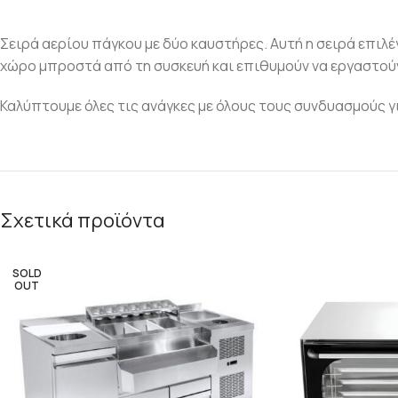
Σειρά αερίου πάγκου με δύο καυστήρες. Αυτή η σειρά επιλ
χώρο μπροστά από τη συσκευή και επιθυμούν να εργαστούν
Καλύπτουμε όλες τις ανάγκες με όλους τους συνδυασμούς 
Σχετικά προϊόντα
SOLD
OUT