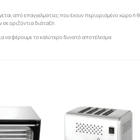
έγεται από επαγγελματίες που έχουν περιορισμένο χώρο ή 
 σε οριζόντια διάταξη.
για να φέρουμε το καλύτερο δυνατό αποτέλεσμα.