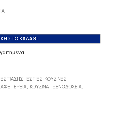
ΠΑ
ΚΗ ΣΤΟ ΚΑΛΆΘΙ
Αγαπημένα
 ΕΣΤΙΑΣΗΣ
,
ΕΣΤΙΕΣ-ΚΟΥΖΙΝΕΣ
ΚΑΦΕΤΕΡΕΙΑ
,
ΚΟΥΖΙΝΑ
,
ΞΕΝΟΔΟΧΕΙΑ
,