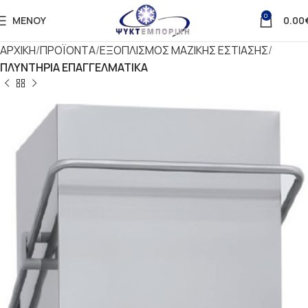
0
ΜΕΝΟΎ
0.00
ΑΡΧΙΚΗ
ΠΡΟΪΟΝΤΑ
ΕΞΟΠΛΙΣΜΟΣ ΜΑΖΙΚΗΣ ΕΣΤΙΑΣΗΣ
ΠΛΥΝΤΗΡΙΑ ΕΠΑΓΓΕΛΜΑΤΙΚΑ