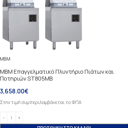
MBM
MBM Επαγγελματικό Πλυντήριο Πιάτων και
Ποτηριών ST805MB
3,658.00
€
Στην τιμή συμπεριλαμβάνεται το ΦΠΑ