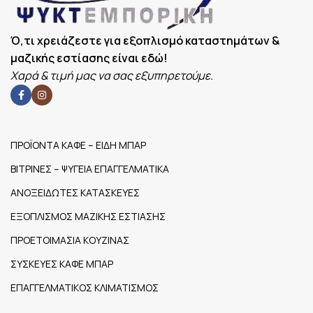
ΧΩΡΗΤΙΚΌΤΗΤΑ
0,7mm
10+10l
(LT)
Ό,τι χρειάζεστε για εξοπλισμό καταστημάτων &
μαζικής εστίασης είναι εδώ!
Χαρά & τιμή μας να σας εξυπηρετούμε.
ΠΡΟΪΟΝΤΑ ΚΑΦΕ – ΕΙΔΗ ΜΠΑΡ
ΒΙΤΡΙΝΕΣ – ΨΥΓΕΙΑ ΕΠΑΓΓΕΛΜΑΤΙΚΑ
ΑΝΟΞΕΙΔΩΤΕΣ ΚΑΤΑΣΚΕΥΕΣ
ΕΞΟΠΛΙΣΜΟΣ ΜΑΖΙΚΗΣ ΕΣΤΙΑΣΗΣ
ΠΡΟΕΤΟΙΜΑΣΙΑ ΚΟΥΖΙΝΑΣ
ΣΥΣΚΕΥΕΣ ΚΑΦΕ ΜΠΑΡ
ΕΠΑΓΓΕΛΜΑΤΙΚΟΣ ΚΛΙΜΑΤΙΣΜΟΣ