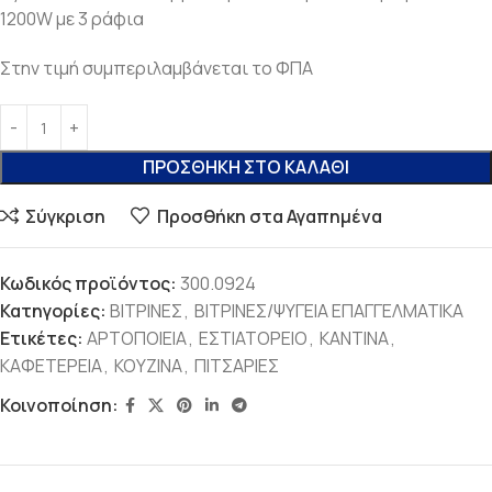
1200W με 3 ράφια
Στην τιμή συμπεριλαμβάνεται το ΦΠΑ
ΠΡΟΣΘΉΚΗ ΣΤΟ ΚΑΛΆΘΙ
Σύγκριση
Προσθήκη στα Αγαπημένα
Κωδικός προϊόντος:
300.0924
Κατηγορίες:
ΒΙΤΡΙΝΕΣ
,
ΒΙΤΡΙΝΕΣ/ΨΥΓΕΙΑ ΕΠΑΓΓΕΛΜΑΤΙΚΑ
Ετικέτες:
ΑΡΤΟΠΟΙΕΙΑ
,
ΕΣΤΙΑΤΟΡΕΙΟ
,
ΚΑΝΤΙΝΑ
,
ΚΑΦΕΤΕΡΕΙΑ
,
ΚΟΥΖΙΝΑ
,
ΠΙΤΣΑΡΙΕΣ
Κοινοποίηση: