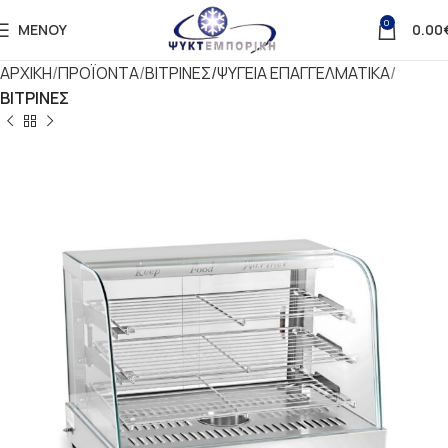
0
ΜΕΝΟΎ
0.00
ΑΡΧΙΚΗ
ΠΡΟΪΟΝΤΑ
ΒΙΤΡΙΝΕΣ/ΨΥΓΕΙΑ ΕΠΑΓΓΕΛΜΑΤΙΚΑ
ΒΙΤΡΙΝΕΣ