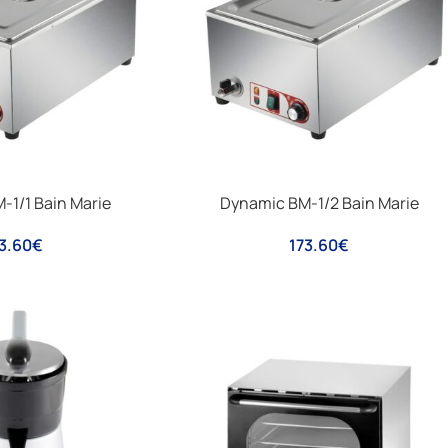
-1/1 Bain Marie
Dynamic BM-1/2 Bain Marie
3.60
€
173.60
€