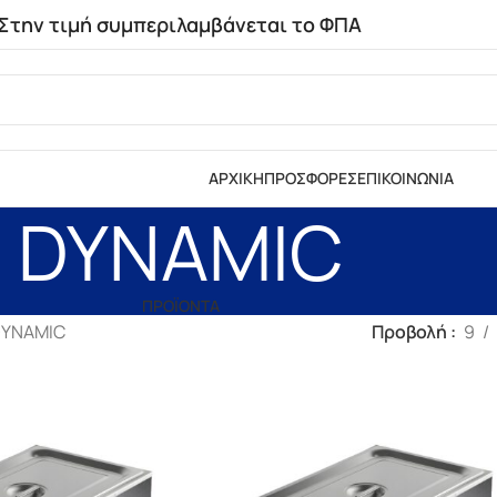
Στην τιμή συμπεριλαμβάνεται το ΦΠΑ
ΑΡΧΙΚΗ
ΠΡΟΣΦΟΡΕΣ
ΕΠΙΚΟΙΝΩΝΙΑ
DYNAMIC
ΠΡΟΪΟΝΤΑ
YNAMIC
Προβολή
9