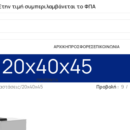
Στην τιμή συμπεριλαμβάνεται το ΦΠΑ
ΑΡΧΙΚΗ
ΠΡΟΣΦΟΡΕΣ
ΕΠΙΚΟΙΝΩΝΙΑ
20x40x45
ΠΡΟΪΟΝΤΑ
ιαστάσεις
20x40x45
Προβολή
9