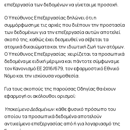
επεξεργασία των δεδομένων να γίνεται με προσοχή.
Ο Υπεύθυνος Επεξεργασίας δηλώνει ότι η
συμμόρφωση με τις αρχές που διέπουν την προστασία
των δεδομένων για την επεξεργασία αυτών αποτελεί
σκοπό της, καθώς έχει δεσμευθεί να σέβεται τα
ατομικά δικαιώματα και την ιδιωτική ζωή των ατόμων.
Ο Υπεύθυνος Επεξεργασίας χειρίζεται τα προσωπικά
δεδομένα με ειδική μέριμνα και πάντοτε σύμφωνα με
τον Κανονισμό ΕΕ 2016/679, τον εφαρμοστικό Εθνικό
Νόμο και την ισχύουσα νομοθεσία.
Για τους σκοπούς της παρούσας Οδηγίας θα έχουν
εφαρμογή οι ακόλουθοι ορισμοί:
Υποκείμενο Δεδομένων:
κάθε φυσικό πρόσωπο του
οποίου τα προσωπικά δεδομένα αποτελούν
αντικείμενο επεξεργασίας από ή για λογαριασμό της