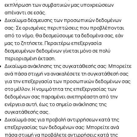
εκπλήρωση των συμβατικών μας υποχρεώσεων
απέναντι σε εσάς.
Δικαίωμα δέσμευσης των προσωπικών δεδομένων
σας: Σε ορισμένες περιπτώσεις που προβλέπονται
από το νόμο, θα δεσμεύσουμε τα δεδομένα σας, εάν
μας το ζητήσετε. Περαιτέρω επεξεργασία
δεσμευμένων δεδομένων γίνεται μόνο σε πολύ
περιορισμένη έκταση.
Δικαίωμα ανάκλησης της συγκατάθεσής σας: Μπορείτε
ανά πάσα στιγμή να ανακαλέσετε τη συγκατάθεσή σας
για την επεξεργασία των προσωπικών δεδομένων σας
στο μέλλον. Η νομιμότητα της επεξεργασίας των
δεδομένων σας παραμένει ανεπηρέαστη από την
ενέργεια αυτή, έως το σημείο ανάκλησης της
συγκατάθεσής σας.
Δικαίωμά σας για προβολή αντιρρήσεων κατά της
επεξεργασίας των δεδομένων σας: Μπορείτε ανά
πάσα στιγμή να προβάλετε αντιρρήσεις κατά της