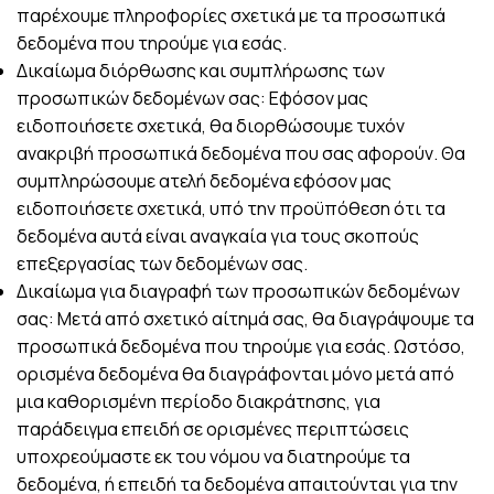
παρέχουμε πληροφορίες σχετικά με τα προσωπικά
δεδομένα που τηρούμε για εσάς.
Δικαίωμα διόρθωσης και συμπλήρωσης των
προσωπικών δεδομένων σας: Εφόσον μας
ειδοποιήσετε σχετικά, θα διορθώσουμε τυχόν
ανακριβή προσωπικά δεδομένα που σας αφορούν. Θα
συμπληρώσουμε ατελή δεδομένα εφόσον μας
ειδοποιήσετε σχετικά, υπό την προϋπόθεση ότι τα
δεδομένα αυτά είναι αναγκαία για τους σκοπούς
επεξεργασίας των δεδομένων σας.
Δικαίωμα για διαγραφή των προσωπικών δεδομένων
σας: Μετά από σχετικό αίτημά σας, θα διαγράψουμε τα
προσωπικά δεδομένα που τηρούμε για εσάς. Ωστόσο,
ορισμένα δεδομένα θα διαγράφονται μόνο μετά από
μια καθορισμένη περίοδο διακράτησης, για
παράδειγμα επειδή σε ορισμένες περιπτώσεις
υποχρεούμαστε εκ του νόμου να διατηρούμε τα
δεδομένα, ή επειδή τα δεδομένα απαιτούνται για την