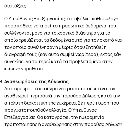
διατάξεις.
Ο Υπεύθυνος Επεξεργασίας καταβάλλει κάθε εύλογη
προσπάθεια να τηρεί τα προσωπικά δεδομένα που
συλλέγονται μόνο για το χρονικό διάστημα για το
οποίο χρειάζεται τα δεδομένα αυτά για τον σκοπό για
τον οποίο συνελέγησαν ή μέχρις ότου ζητηθεί η
διαγραφή τους (εάν αυτό συμβεί νωρίτερα), εκτός εάν
συνεχίσει να τα τηρεί κατά τα προβλεπόμενα στην
κείμενη νομοθεσία.
Αναθεωρήσεις της Δήλωσης
Διατηρούμε το δικαίωμα να τροποποιούμε ή να την
αναθεωρεί περιοδικά την παρούσα Δήλωση, κατά την
απόλυτη διακριτική της ευχέρεια. Σε περίπτωση που
πραγματοποιηθούν αλλαγές, Ο Υπεύθυνος
Επεξεργασίας θα καταγράφει την ημερομηνία
τροποποίησης ή αναθεώρησης στην παρούσα Δήλωση