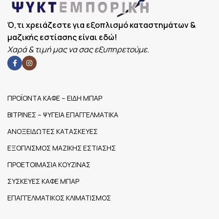
Ό,τι χρειάζεστε για εξοπλισμό καταστημάτων &
μαζικής εστίασης είναι εδώ!
Χαρά & τιμή μας να σας εξυπηρετούμε.
ΠΡΟΪΟΝΤΑ ΚΑΦΕ – ΕΙΔΗ ΜΠΑΡ
ΒΙΤΡΙΝΕΣ – ΨΥΓΕΙΑ ΕΠΑΓΓΕΛΜΑΤΙΚΑ
ΑΝΟΞΕΙΔΩΤΕΣ ΚΑΤΑΣΚΕΥΕΣ
ΕΞΟΠΛΙΣΜΟΣ ΜΑΖΙΚΗΣ ΕΣΤΙΑΣΗΣ
ΠΡΟΕΤΟΙΜΑΣΙΑ ΚΟΥΖΙΝΑΣ
ΣΥΣΚΕΥΕΣ ΚΑΦΕ ΜΠΑΡ
ΕΠΑΓΓΕΛΜΑΤΙΚΟΣ ΚΛΙΜΑΤΙΣΜΟΣ