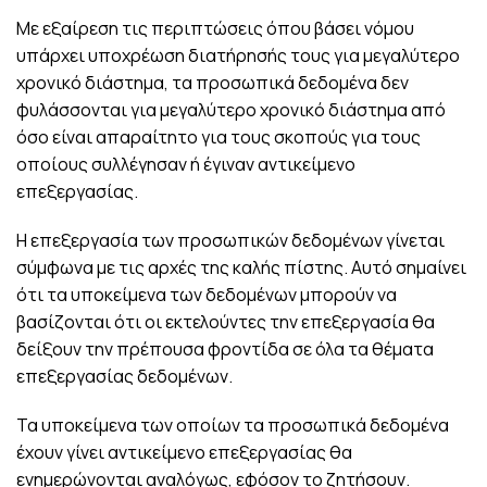
Με εξαίρεση τις περιπτώσεις όπου βάσει νόμου
υπάρχει υποχρέωση διατήρησής τους για μεγαλύτερο
χρονικό διάστημα, τα προσωπικά δεδομένα δεν
φυλάσσονται για μεγαλύτερο χρονικό διάστημα από
όσο είναι απαραίτητο για τους σκοπούς για τους
οποίους συλλέγησαν ή έγιναν αντικείμενο
επεξεργασίας.
Η επεξεργασία των προσωπικών δεδομένων γίνεται
σύμφωνα με τις αρχές της καλής πίστης. Αυτό σημαίνει
ότι τα υποκείμενα των δεδομένων μπορούν να
βασίζονται ότι οι εκτελούντες την επεξεργασία θα
δείξουν την πρέπουσα φροντίδα σε όλα τα θέματα
επεξεργασίας δεδομένων.
Τα υποκείμενα των οποίων τα προσωπικά δεδομένα
έχουν γίνει αντικείμενο επεξεργασίας θα
ενημερώνονται αναλόγως, εφόσον το ζητήσουν.