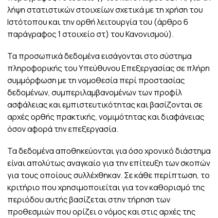
λήψη στατιστικών στοιχείων σχετικά με τη χρήση του
Ιστότοπου και την ορθή λειτουργία του (άρθρο 6
παράγραφος 1 στοιχείο στ) του Κανονισμού).
Τα προσωπικά δεδομένα εισάγονται στο σύστημα
πληροφορικής του Υπεύθυνου Επεξεργασίας σε πλήρη
συμμόρφωση με τη νομοθεσία περί προστασίας
δεδομένων, συμπεριλαμβανομένων των προφίλ
ασφάλειας και εμπιστευτικότητας και βασίζονται σε
αρχές ορθής πρακτικής, νομιμότητας και διαφάνειας
όσον αφορά την επεξεργασία.
Τα δεδομένα αποθηκεύονται για όσο χρονικό διάστημα
είναι απολύτως αναγκαίο για την επίτευξη των σκοπών
για τους οποίους συλλέχθηκαν. Σε κάθε περίπτωση, το
κριτήριο που χρησιμοποιείται για τον καθορισμό της
περιόδου αυτής βασίζεται στην τήρηση των
προθεσμιών που ορίζει ο νόμος και στις αρχές της