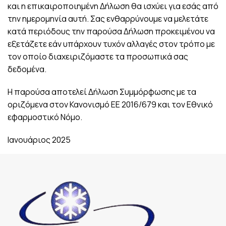
και η επικαιροποιημένη Δήλωση θα ισχύει για εσάς από
την ημερομηνία αυτή. Σας ενθαρρύνουμε να μελετάτε
κατά περιόδους την παρούσα Δήλωση προκειμένου να
εξετάζετε εάν υπάρχουν τυχόν αλλαγές στον τρόπο με
τον οποίο διαχειριζόμαστε τα προσωπικά σας
δεδομένα.
Η παρούσα αποτελεί Δήλωση Συμμόρφωσης με τα
οριζόμενα στον Κανονισμό ΕΕ 2016/679 και τον Εθνικό
εφαρμοστικό Νόμο.
Ιανουάριος 2025