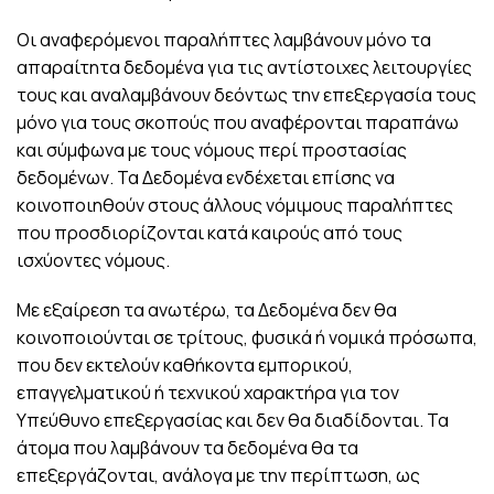
Οι αναφερόμενοι παραλήπτες λαμβάνουν μόνο τα
απαραίτητα δεδομένα για τις αντίστοιχες λειτουργίες
τους και αναλαμβάνουν δεόντως την επεξεργασία τους
μόνο για τους σκοπούς που αναφέρονται παραπάνω
και σύμφωνα με τους νόμους περί προστασίας
δεδομένων. Τα Δεδομένα ενδέχεται επίσης να
κοινοποιηθούν στους άλλους νόμιμους παραλήπτες
που προσδιορίζονται κατά καιρούς από τους
ισχύοντες νόμους.
Με εξαίρεση τα ανωτέρω, τα Δεδομένα δεν θα
κοινοποιούνται σε τρίτους, φυσικά ή νομικά πρόσωπα,
που δεν εκτελούν καθήκοντα εμπορικού,
επαγγελματικού ή τεχνικού χαρακτήρα για τον
Υπεύθυνο επεξεργασίας και δεν θα διαδίδονται. Τα
άτομα που λαμβάνουν τα δεδομένα θα τα
επεξεργάζονται, ανάλογα με την περίπτωση, ως