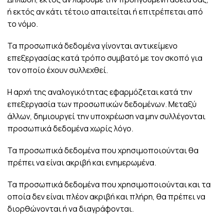
ή εκτός αν κάτι τέτοιο απαιτείται ή επιτρέπεται από
το νόμο.
Τα προσωπικά δεδομένα γίνονται αντικείμενο
επεξεργασίας κατά τρόπο συμβατό με τον σκοπό για
τον οποίο έχουν συλλεχθεί.
Η αρχή της αναλογικότητας εφαρμόζεται κατά την
επεξεργασία των προσωπικών δεδομένων. Μεταξύ
άλλων, δημιουργεί την υποχρέωση να μην συλλέγονται
προσωπικά δεδομένα χωρίς λόγο.
Τα προσωπικά δεδομένα που χρησιμοποιούνται θα
πρέπει να είναι ακριβή και ενημερωμένα.
Τα προσωπικά δεδομένα που χρησιμοποιούνται και τα
οποία δεν είναι πλέον ακριβή και πλήρη, θα πρέπει να
διορθώνονται ή να διαγράφονται.